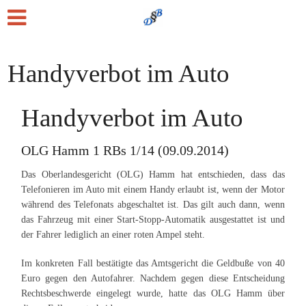
Handyverbot im Auto
Handyverbot im Auto
OLG Hamm 1 RBs 1/14 (09.09.2014)
Das Oberlandesgericht (OLG) Hamm hat entschieden, dass das
Telefonieren im Auto mit einem Handy erlaubt ist, wenn der Motor
während des Telefonats abgeschaltet ist. Das gilt auch dann, wenn
das Fahrzeug mit einer Start-Stopp-Automatik ausgestattet ist und
der Fahrer lediglich an einer roten Ampel steht.
Im konkreten Fall bestätigte das Amtsgericht die Geldbuße von 40
Euro gegen den Autofahrer. Nachdem gegen diese Entscheidung
Rechtsbeschwerde eingelegt wurde, hatte das OLG Hamm über