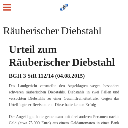
Räuberischer Diebstahl
Urteil zum
Räuberischer Diebstahl
BGH 3 StR 112/14 (04.08.2015)
Das Landgericht verurteilte den Angeklagten wegen besonders
schweren räuberischen Diebstahls, Diebstahls in zwei Fällen und
versuchten Diebstahls zu einer Gesamtfreiheitsstrafe. Gegen das
Urteil legte er Revision ein. Diese hatte keinen Erfolg.
Der Angeklagte hatte gemeinsam mit drei anderen Personen nachts
Geld (etwa 75.000 Euro) aus einem Geldautomaten in einer Bank