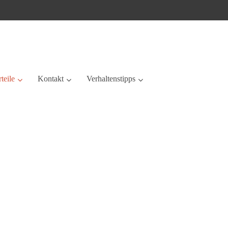
teile
Kontakt
Verhaltenstipps