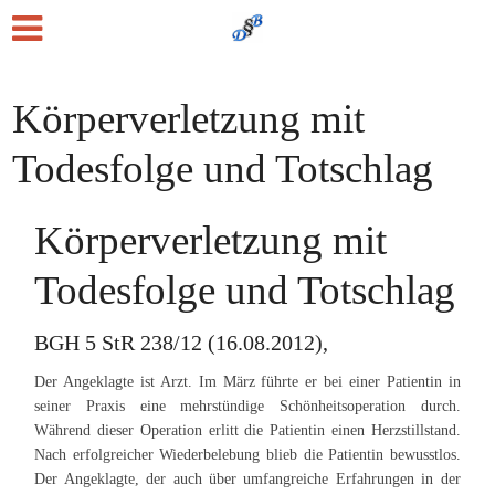
Körperverletzung mit
Todesfolge und Totschlag
Körperverletzung mit
Todesfolge und Totschlag
BGH 5 StR 238/12 (16.08.2012),
Der Angeklagte ist Arzt. Im März führte er bei einer Patientin in
seiner Praxis eine mehrstündige Schönheitsoperation durch.
Während dieser Operation erlitt die Patientin einen Herzstillstand.
Nach erfolgreicher Wiederbelebung blieb die Patientin bewusstlos.
Der Angeklagte, der auch über umfangreiche Erfahrungen in der