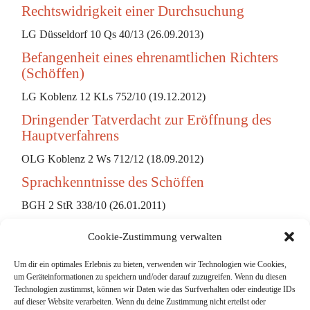
Rechtswidrigkeit einer Durchsuchung
LG Düsseldorf 10 Qs 40/13 (26.09.2013)
Befangenheit eines ehrenamtlichen Richters
(Schöffen)
LG Koblenz 12 KLs 752/10 (19.12.2012)
Dringender Tatverdacht zur Eröffnung des
Hauptverfahrens
OLG Koblenz 2 Ws 712/12 (18.09.2012)
Sprachkenntnisse des Schöffen
BGH 2 StR 338/10 (26.01.2011)
Cookie-Zustimmung verwalten
Um dir ein optimales Erlebnis zu bieten, verwenden wir Technologien wie Cookies,
um Geräteinformationen zu speichern und/oder darauf zuzugreifen. Wenn du diesen
Suche
Technologien zustimmst, können wir Daten wie das Surfverhalten oder eindeutige IDs
auf dieser Website verarbeiten. Wenn du deine Zustimmung nicht erteilst oder