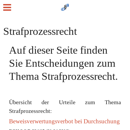
Strafprozessrecht
Auf dieser Seite finden
Sie Entscheidungen zum
Thema Strafprozessrecht.
Übersicht der Urteile zum Thema
Strafprozessrecht:
Beweisverwertungsverbot bei Durchsuchung