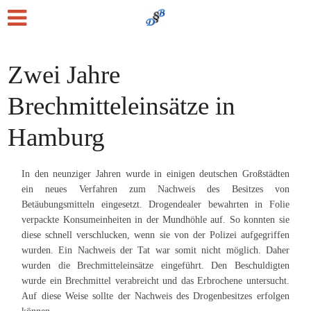
Zwei Jahre
Brechmitteleinsätze in
Hamburg
In den neunziger Jahren wurde in einigen deutschen Großstädten
ein neues Verfahren zum Nachweis des Besitzes von
Betäubungsmitteln eingesetzt. Drogendealer bewahrten in Folie
verpackte Konsumeinheiten in der Mundhöhle auf. So konnten sie
diese schnell verschlucken, wenn sie von der Polizei aufgegriffen
wurden. Ein Nachweis der Tat war somit nicht möglich. Daher
wurden die Brechmitteleinsätze eingeführt. Den Beschuldigten
wurde ein Brechmittel verabreicht und das Erbrochene untersucht.
Auf diese Weise sollte der Nachweis des Drogenbesitzes erfolgen