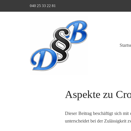
040 25 33 22 81
Starts
Aspekte zu Cro
Dieser Beitrag beschäftigt sich mit
unterscheidet bei der Zulässigkeit