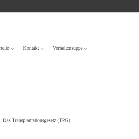
teile
Kontakt
Verhaltenstipps
de. Das Transplantationsgesetz (TPG)