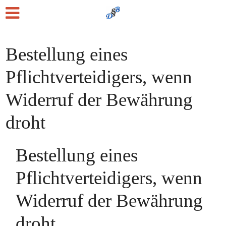
Bestellung eines
Pflichtverteidigers, wenn
Widerruf der Bewährung
droht
Bestellung eines
Pflichtverteidigers, wenn
Widerruf der Bewährung
droht