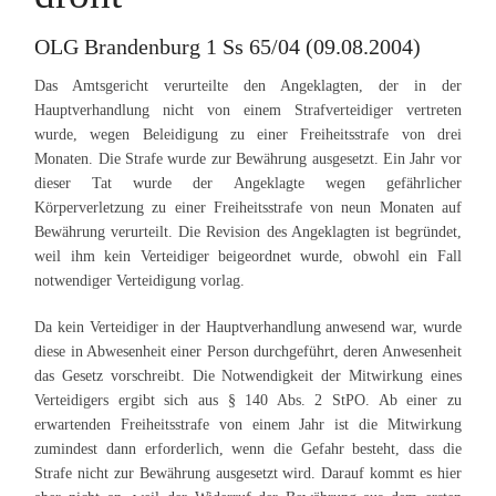
OLG Brandenburg 1 Ss 65/04 (09.08.2004)
Das Amtsgericht verurteilte den Angeklagten, der in der
Hauptverhandlung nicht von einem Strafverteidiger vertreten
wurde, wegen Beleidigung zu einer Freiheitsstrafe von drei
Monaten. Die Strafe wurde zur Bewährung ausgesetzt. Ein Jahr vor
dieser Tat wurde der Angeklagte wegen gefährlicher
Körperverletzung zu einer Freiheitsstrafe von neun Monaten auf
Bewährung verurteilt. Die Revision des Angeklagten ist begründet,
weil ihm kein Verteidiger beigeordnet wurde, obwohl ein Fall
notwendiger Verteidigung vorlag.
Da kein Verteidiger in der Hauptverhandlung anwesend war, wurde
diese in Abwesenheit einer Person durchgeführt, deren Anwesenheit
das Gesetz vorschreibt. Die Notwendigkeit der Mitwirkung eines
Verteidigers ergibt sich aus § 140 Abs. 2 StPO. Ab einer zu
erwartenden Freiheitsstrafe von einem Jahr ist die Mitwirkung
zumindest dann erforderlich, wenn die Gefahr besteht, dass die
Strafe nicht zur Bewährung ausgesetzt wird. Darauf kommt es hier