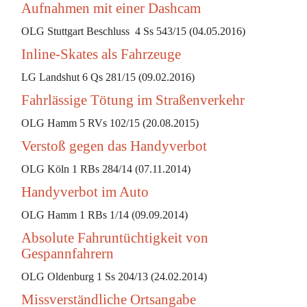
Aufnahmen mit einer Dashcam
OLG Stuttgart Beschluss 4 Ss 543/15 (04.05.2016)
Inline-Skates als Fahrzeuge
LG Landshut 6 Qs 281/15 (09.02.2016)
Fahrlässige Tötung im Straßenverkehr
OLG Hamm 5 RVs 102/15 (20.08.2015)
Verstoß gegen das Handyverbot
OLG Köln 1 RBs 284/14 (07.11.2014)
Handyverbot im Auto
OLG Hamm 1 RBs 1/14 (09.09.2014)
Absolute Fahruntüchtigkeit von
Gespannfahrern
OLG Oldenburg 1 Ss 204/13 (24.02.2014)
Missverständliche Ortsangabe