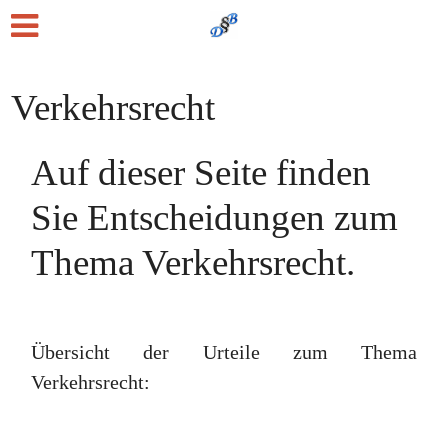
Verkehrsrecht
Auf dieser Seite finden
Sie Entscheidungen zum
Thema Verkehrsrecht.
Übersicht der Urteile zum Thema
Verkehrsrecht: