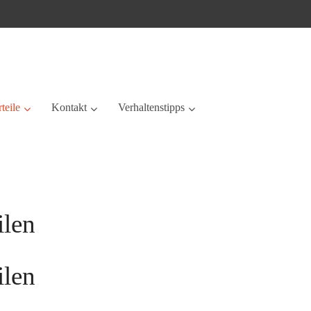
teile
Kontakt
Verhaltenstipps
ilen
ilen