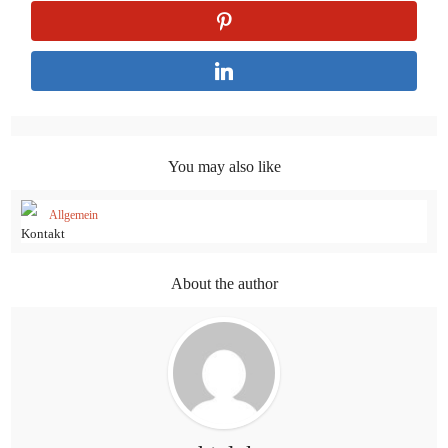
You may also like
Allgemein
Kontakt
About the author