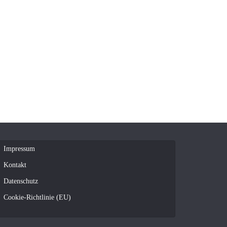
Impressum
Kontakt
Datenschutz
Cookie-Richtlinie (EU)