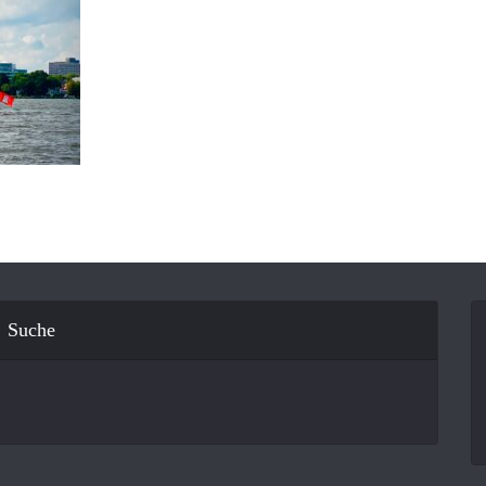
Suche